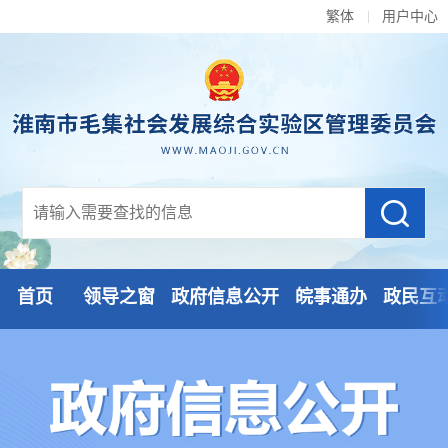
繁体
用户中心
首页
领导之窗
政府信息公开
皖事通办
政民互