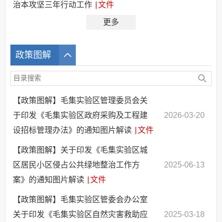
治本攻坚三年行动工作
|
文件
更多
政策图解
【政策图解】毛集实验区管理委员会关
于印发《毛集实验区政府采购及工程建
2026-03-20
设招标管理办法》的通知图片解读
|
文件
【政策图解】关于印发《毛集实验区城
区居民小区侵占公共绿地整治工作方
2025-06-13
案》的通知图片解读
|
文件
【政策图解】毛集实验区管委会办公室
关于印发《毛集实验区自然灾害救助应
2025-03-18