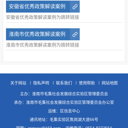
安徽省优秀政策解读案例
安徽省优秀政策解读案例为跳转链接
淮南市优秀政策解读案例
淮南市优秀政策解读案例为跳转链接
关于网站
隐私声明
联系我们
使用帮助
网站地图
主办：淮南市毛集社会发展综合实验区管理委员会
承办：淮南市毛集社会发展综合实验区管理委员会办公室
运维：区信息中心
通讯地址：毛集实验区焦岗湖大道66号
邮箱：mjzwxx@163.com
运维电话：0554-8272564