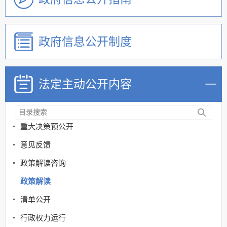
政府信息公开制度
法定主动公开内容
机关简介
政策
重大决策预公开
意见反馈
政策解读咨询
政策解读
清单公开
行政权力运行