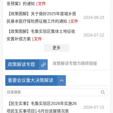
急预案》的通知
|
文件
【政策图解】关于做好2025年度城乡居
2024-09-23
民基本医疗保险费征缴工作的通知
|
文件
【政策图解】毛集实验区集体土地征收
2024-07-12
安置补偿方案
|
文件
更多
政策解读专题为跳转链接
政策解读专题
重要会议重大决策解读
【民生实事】毛集实验区2026年实施26
2026-07-15
项民生实事项目1-6月份进展情况表