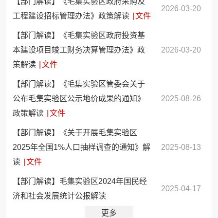
【部门解读】《毛集实验区政府采购及
2026-03-20
工程建设招标管理办法》政策解读
|
文件
【部门解读】《毛集实验区政府投资基
本建设项目竣工财务决算管理办法》政
2026-03-20
策解读
|
文件
【部门解读】《毛集实验区管委会关于
公布毛集实验区公示地价成果的通知》
2025-08-26
政策解读
|
文件
【部门解读】《关于开展毛集实验区
2025年全国1%人口抽样调查的通知》解
2025-08-13
读
|
文件
【部门解读】毛集实验区2024年国民经
2025-04-17
济和社会发展统计公报解读
更多