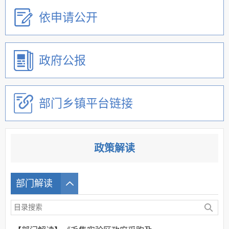
依申请公开
政府公报
部门乡镇平台链接
政策解读
部门解读