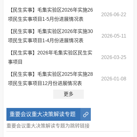
【民生实事】毛集实验区2026年实施26
2026-06-22
项民生实事项目1-5月份进展情况表
【民生实事】毛集实验区2026年实施30
2026-05-11
项民生实事项目1-4月份进展情况表
【民生实事】2026年毛集实验区民生实
2026-03-25
事项目
【民生实事】毛集实验区2025年实施28
2026-01-08
项民生实事项目12月份进展情况表
更多
重要会议重大决策解读专题
重要会议重大决策解读专题为跳转链接