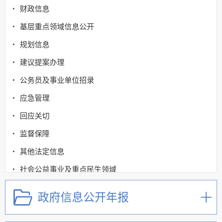
财政信息
基层重点领域信息公开
规划信息
建议提案办理
公务员及事业单位招录
应急管理
回应关切
监督保障
其他法定信息
社会公益事业及重点民生领域
公共资源配置
政府信息公开年报
公共监管