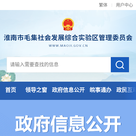
繁体
用户中心
首页
领导之窗
政府信息公开
皖事通办
政民互