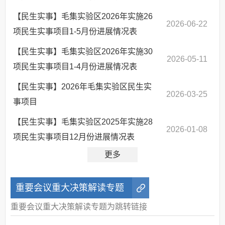
【民生实事】毛集实验区2026年实施26
2026-06-22
项民生实事项目1-5月份进展情况表
【民生实事】毛集实验区2026年实施30
2026-05-11
项民生实事项目1-4月份进展情况表
【民生实事】2026年毛集实验区民生实
2026-03-25
事项目
【民生实事】毛集实验区2025年实施28
2026-01-08
项民生实事项目12月份进展情况表
更多
重要会议重大决策解读专题
重要会议重大决策解读专题为跳转链接