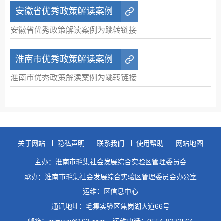
安徽省优秀政策解读案例
安徽省优秀政策解读案例为跳转链接
淮南市优秀政策解读案例
淮南市优秀政策解读案例为跳转链接
关于网站
隐私声明
联系我们
使用帮助
网站地图
主办：淮南市毛集社会发展综合实验区管理委员会
承办：淮南市毛集社会发展综合实验区管理委员会办公室
运维：区信息中心
通讯地址：毛集实验区焦岗湖大道66号
邮箱：mjzwxx@163.com
运维电话：0554-8272564