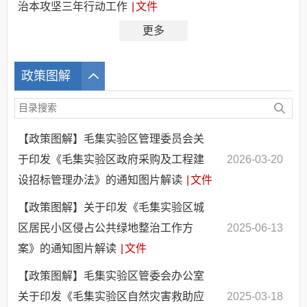
治本攻坚三年行动工作
|
文件
更多
政策图解
【政策图解】毛集实验区管理委员会关
于印发《毛集实验区政府采购及工程建
2026-03-20
设招标管理办法》的通知图片解读
|
文件
【政策图解】关于印发《毛集实验区城
区居民小区侵占公共绿地整治工作方
2025-06-13
案》的通知图片解读
|
文件
【政策图解】毛集实验区管委会办公室
关于印发《毛集实验区自然灾害救助应
2025-03-18