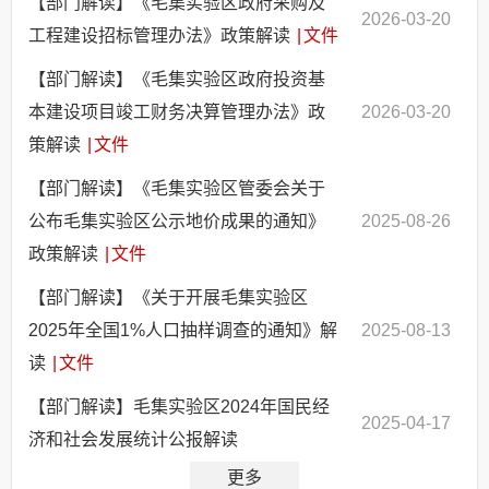
【部门解读】《毛集实验区政府采购及
2026-03-20
工程建设招标管理办法》政策解读
|
文件
【部门解读】《毛集实验区政府投资基
本建设项目竣工财务决算管理办法》政
2026-03-20
策解读
|
文件
【部门解读】《毛集实验区管委会关于
公布毛集实验区公示地价成果的通知》
2025-08-26
政策解读
|
文件
【部门解读】《关于开展毛集实验区
2025年全国1%人口抽样调查的通知》解
2025-08-13
读
|
文件
【部门解读】毛集实验区2024年国民经
2025-04-17
济和社会发展统计公报解读
更多