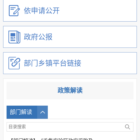
依申请公开
政府公报
部门乡镇平台链接
政策解读
部门解读