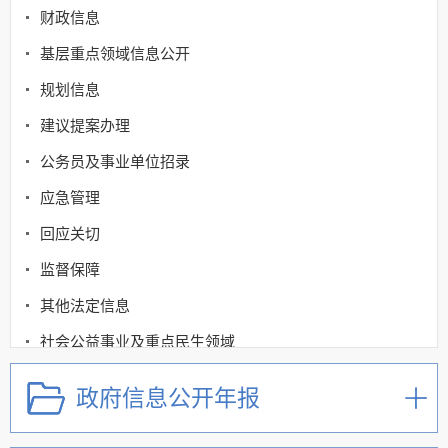
财政信息
基层重点领域信息公开
规划信息
建议提案办理
公务员及事业单位招录
应急管理
回应关切
监督保障
其他法定信息
社会公益事业及重点民生领域
公共资源配置
政府信息公开年报
公共监管