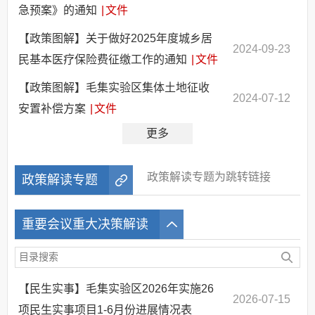
急预案》的通知
|
文件
【政策图解】关于做好2025年度城乡居
2024-09-23
民基本医疗保险费征缴工作的通知
|
文件
【政策图解】毛集实验区集体土地征收
2024-07-12
安置补偿方案
|
文件
更多
政策解读专题为跳转链接
政策解读专题
重要会议重大决策解读
【民生实事】毛集实验区2026年实施26
2026-07-15
项民生实事项目1-6月份进展情况表