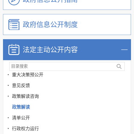
政府信息公开制度
法定主动公开内容
机关简介
政策
重大决策预公开
意见反馈
政策解读咨询
政策解读
清单公开
行政权力运行