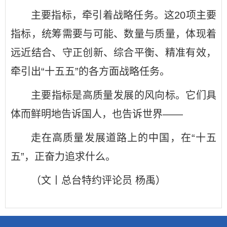
主要指标，牵引着战略任务。这20项主要
指标，统筹需要与可能、数量与质量，体现着
远近结合、守正创新、综合平衡、精准有效，
牵引出“十五五”的各方面战略任务。
主要指标是高质量发展的风向标。它们具
体而鲜明地告诉国人，也告诉世界——
走在高质量发展道路上的中国，在“十五
五”，正奋力追求什么。
（文丨总台特约评论员 杨禹）