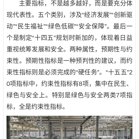
主要指标，不是越多越好，而是要充分体
现代表性。五个类别，涉及“经济发展”“创新驱
动”“民生福祉”“绿色低碳”“安全保障”。最后一
个是制定“十四五”规划时新加的，体现着日益
重视统筹发展和安全。两种属性，预期性与约
束性。预期性指标是一种预判性的建议，而约
束性指标则是必须完成的“硬任务”。“十五五”2
0项指标中，约束性指标有8项，集中在民生、
绿色与安全上。特别是绿色与安全两类7项指
标，全是约束性指标。