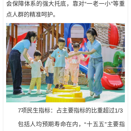
会保障体系的强大托底，靠对“一老一小”等重
点人群的精准呵护。
7项民生指标：占主要指标的比重超过1/3
包括人均预期寿命在内，“十五五”主要指