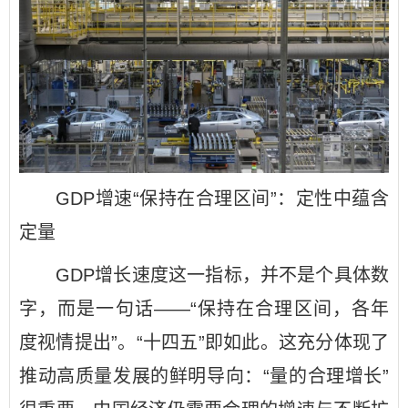
GDP增速“保持在合理区间”：定性中蕴含
定量
GDP增长速度这一指标，并不是个具体数
字，而是一句话——“保持在合理区间，各年
度视情提出”。“十四五”即如此。这充分体现了
推动高质量发展的鲜明导向：“量的合理增长”