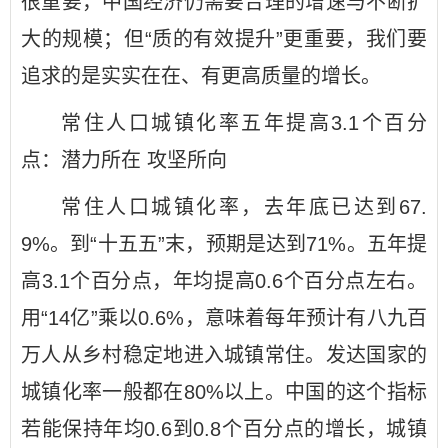
很重要，中国经济仍需要合理的增速与不断扩
大的规模；但“质的有效提升”更重要，我们要
追求的是实实在在、有更高质量的增长。
常住人口城镇化率五年提高3.1个百分
点：潜力所在 攻坚所向
常住人口城镇化率，去年底已达到67.
9%。到“十五五”末，预期是达到71%。五年提
高3.1个百分点，年均提高0.6个百分点左右。
用“14亿”乘以0.6%，意味着每年预计有八九百
万人从乡村稳定地进入城镇常住。发达国家的
城镇化率一般都在80%以上。中国的这个指标
若能保持年均0.6到0.8个百分点的增长，城镇