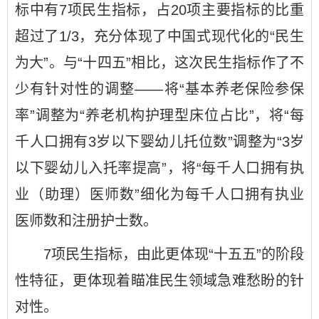
标中有7项民生指标，占20项主要指标的比重
超过了1/3，充分体现了中国式现代化的“民生
为大”。与“十四五”相比，这次民生指标作了不
少有针对性的调整——将“基本养老保险参保
率”调整为“养老机构护理型床位占比”，将“每
千人口拥有3岁以下婴幼儿托位数”调整为“3岁
以下婴幼儿入托率提高”，将“每千人口拥有执
业（助理）医师数”细化为每千人口拥有执业
医师数和注册护士数。
7项民生指标，由此更体现“十五五”的阶段
性特征，更体现着瞄准民生领域急难愁盼的针
对性。