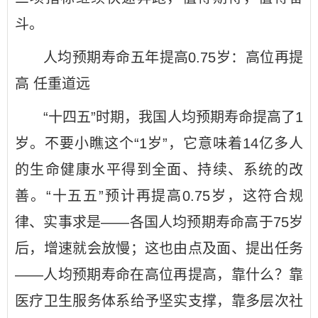
斗。
人均预期寿命五年提高0.75岁：高位再提
高 任重道远
“十四五”时期，我国人均预期寿命提高了1
岁。不要小瞧这个“1岁”，它意味着14亿多人
的生命健康水平得到全面、持续、系统的改
善。“十五五”预计再提高0.75岁，这符合规
律、实事求是——各国人均预期寿命高于75岁
后，增速就会放慢；这也由点及面、提出任务
——人均预期寿命在高位再提高，靠什么？靠
医疗卫生服务体系给予坚实支撑，靠多层次社