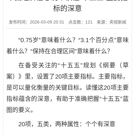
标的深意
发布时间：2026-03-09 20:31
点击数：
121
来源：央视新闻
“0.75岁”意味着什么？“3.1个百分点”意味
着什么？“保持在合理区间”意味着什么？
在备受关注的“十五五”规划《纲要（草
案）》里，设置了20项主要指标。主要指标，
是可以量化衡量的关键目标。读懂这20项主要
指标蕴含的深意，有助于准确把握“十五五”蓝
图的要义。
20项，五类，两种属性：个个有深意