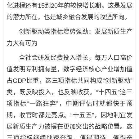
化进程还有15到20年的较快增长期。这是发展
的潜力所在，也是城乡融合发展的攻坚所向。
创新驱动类指标增势强劲：发展新质生产
力大有可为
全社会研发经费投入增长，每万人口高价
值发明专利拥有量，数字经济核心产业增加值
占GDP比重，这三项指标共同构成“创新驱动”
类，既反映投入，也反映收获。“十四五”这三
项指标“一路狂奔”，中期评估时就都快于预
期，收官时都是亮点。“十五五”，因地制宜发
展新质生产力被摆在更加突出的战略位置。这
三项指标继续快速奔跑，值得期待，值得奋