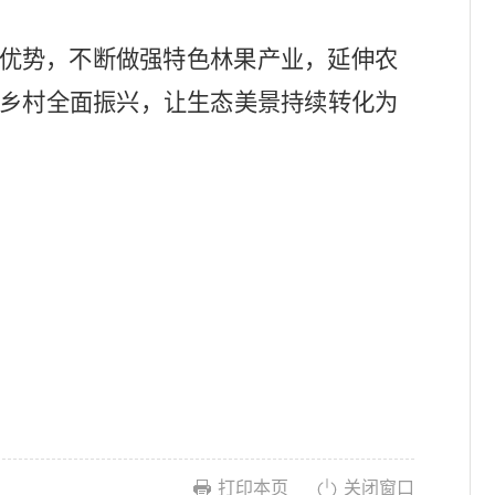
态优势，不断做强特色林果产业，延伸农
乡村全面振兴，让生态美景持续转化为
打印本页
关闭窗口