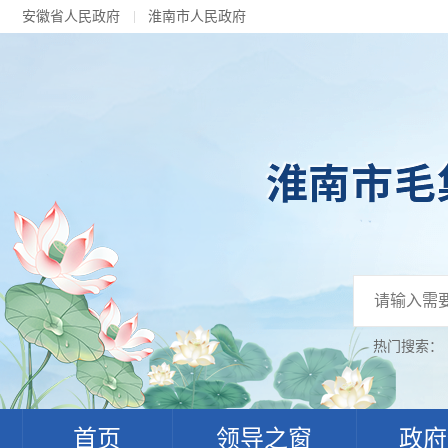
安徽省人民政府
淮南市人民政府
热门搜索：
首页
领导之窗
政府