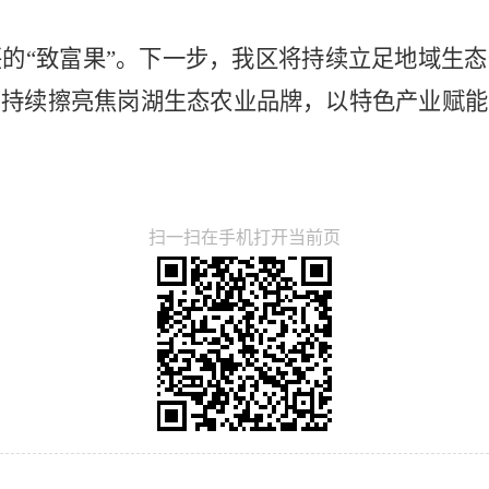
的“致富果”。下一步，我区将持续立足地域生
，持续擦亮焦岗湖生态农业品牌，以特色产业赋能
扫一扫在手机打开当前页