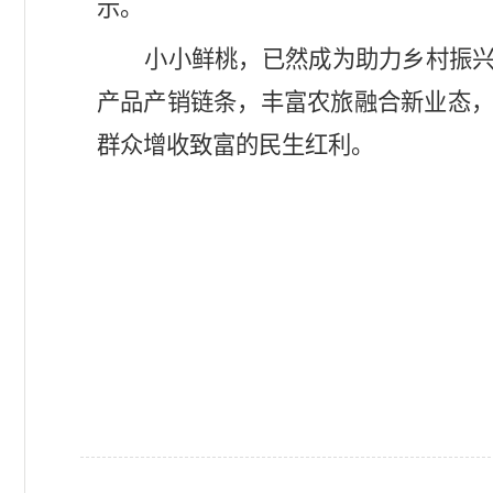
示。
小小鲜桃，已然成为助力乡村振兴
产品产销链条，丰富农旅融合新业态
群众增收致富的民生红利。