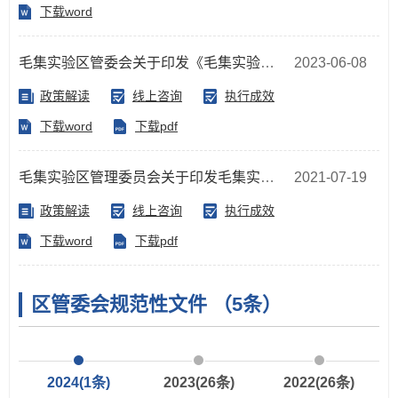
下载word
毛集实验区管委会关于印发《毛集实验区管委会工作规则》的通知
2023-06-08
政策解读
线上咨询
执行成效
下载word
下载pdf
毛集实验区管理委员会关于印发毛集实验区国民经济和社会发展第十四个五年规划和2035年远景目标纲要的通知
2021-07-19
政策解读
线上咨询
执行成效
下载word
下载pdf
区管委会规范性文件
（5条）
2024
(1条)
2023
(26条)
2022
(26条)