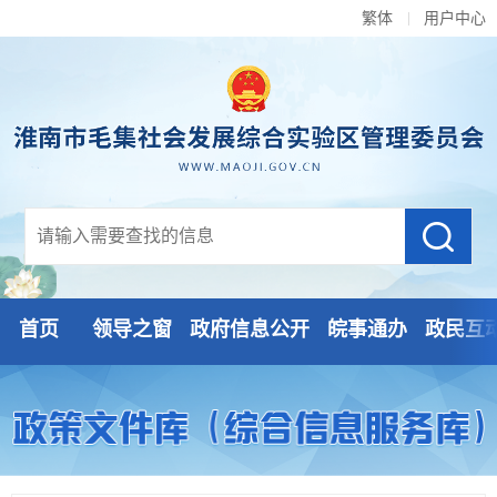
繁体
用户中心
首页
领导之窗
政府信息公开
皖事通办
政民互