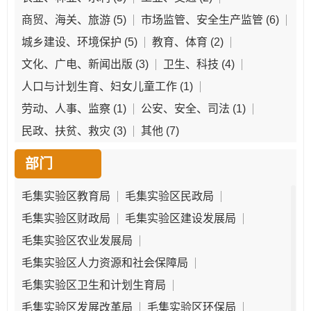
商贸、海关、旅游
(5)
市场监管、安全生产监管
(6)
城乡建设、环境保护
(5)
教育、体育
(2)
文化、广电、新闻出版
(3)
卫生、科技
(4)
人口与计划生育、妇女儿童工作
(1)
劳动、人事、监察
(1)
公安、安全、司法
(1)
民政、扶贫、救灾
(3)
其他
(7)
部门
毛集实验区教育局
毛集实验区民政局
毛集实验区财政局
毛集实验区建设发展局
毛集实验区农业发展局
毛集实验区人力资源和社会保障局
毛集实验区卫生和计划生育局
毛集实验区发展改革局
毛集实验区环保局