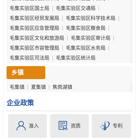
毛集实验区国土局
毛集实验区交通局
毛集实验区经贸发展局
毛集实验区科学技术局
毛集实验区应急管理局
毛集实验区粮食局
毛集实验区文化和旅游局
毛集实验区审计局
毛集实验区市容管理局
毛集实验区水务局
毛集实验区司法局
毛集实验区统计局
乡镇
毛集镇
夏集镇
焦岗湖镇
企业政策
准入
资质
专利