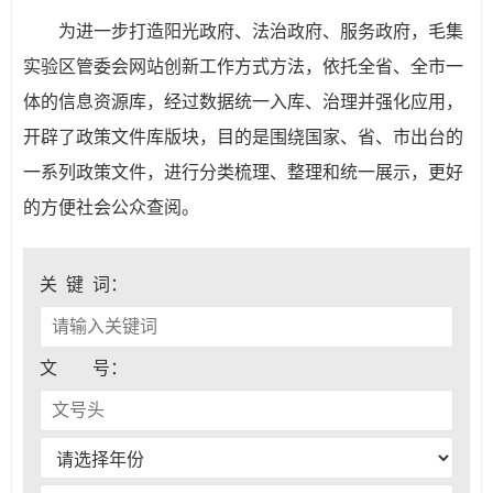
为进一步打造阳光政府、法治政府、服务政府，毛集
实验区管委会网站创新工作方式方法，依托全省、全市一
体的信息资源库，经过数据统一入库、治理并强化应用，
开辟了政策文件库版块，目的是围绕国家、省、市出台的
一系列政策文件，进行分类梳理、整理和统一展示，更好
的方便社会公众查阅。
关 键 词：
文 号：