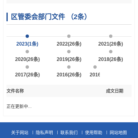
区管委会部门文件
（2条）
2023
(1条)
2022
(26条)
2021
(26条)
2020
(26条)
2019
(26条)
2018
(26条)
2017
(26条)
2016
(26条)
2016以前
文件名称
成文日期
正在更新中...
关于网站
隐私声明
联系我们
使用帮助
网站地图