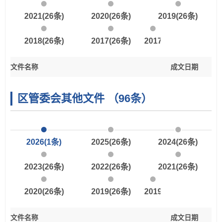
2021
(26条)
2020
(26条)
2019
(26条)
2018
(26条)
2017
(26条)
2017以前
文件名称
成文日期
区管委会其他文件
（96条）
2026
(1条)
2025
(26条)
2024
(26条)
2023
(26条)
2022
(26条)
2021
(26条)
2020
(26条)
2019
(26条)
2019以前
文件名称
成文日期