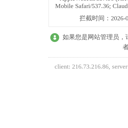
Mobile Safari/537.36; Clau
拦截时间：
2026-0
如果您是网站管理员，
client:
216.73.216.86
, serve