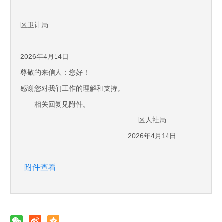
区卫计局
2026年4月14日
尊敬的来信人：您好！
感谢您对我们工作的理解和支持。
相关回复见附件。
区人社局
2026年4月14日
附件查看