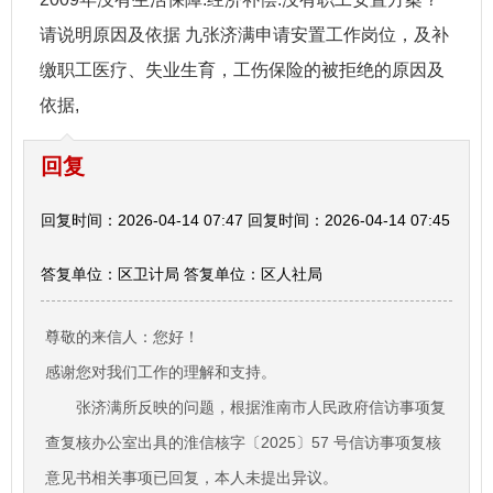
请说明原因及依据 九张济满申请安置工作岗位，及补
缴职工医疗、失业生育，工伤保险的被拒绝的原因及
依据,
回复
回复时间：2026-04-14 07:47 回复时间：2026-04-14 07:45
答复单位：区卫计局 答复单位：区人社局
尊敬的来信人：您好！
感谢您对我们工作的理解和支持。
张济满所反映的问题，根据淮南市人民政府信访事项复
查复核办公室出具的淮信核字〔2025〕57 号信访事项复核
意见书相关事项已回复，本人未提出异议。